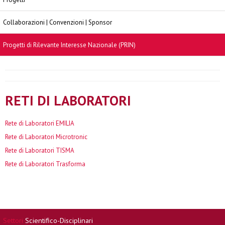
Collaborazioni | Convenzioni | Sponsor
Progetti di Rilevante Interesse Nazionale (PRIN)
RETI DI LABORATORI
Rete di Laboratori EMILIA
Rete di Laboratori Microtronic
Rete di Laboratori TISMA
Rete di Laboratori Trasforma
Settori
Scientifico-Disciplinari