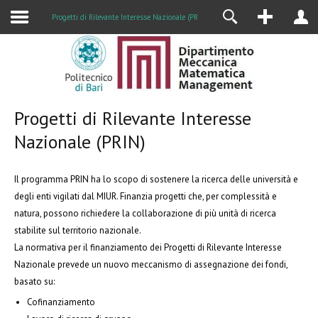
Alumni
Progetti di Rilevante Interesse Nazionale (PRIN)
Progetti di Rilevante Interesse
Nazionale (PRIN)
Il programma PRIN ha lo scopo di sostenere la ricerca delle università e
degli enti vigilati dal MIUR. Finanzia progetti che, per complessità e
natura, possono richiedere la collaborazione di più unità di ricerca
stabilite sul territorio nazionale.
La normativa per il finanziamento dei Progetti di Rilevante Interesse
Nazionale prevede un nuovo meccanismo di assegnazione dei fondi,
basato su:
Cofinanziamento