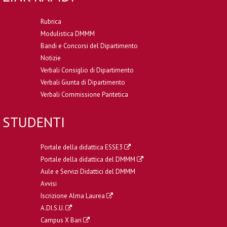
Rubrica
Modulistica DMMM
Bandi e Concorsi del Dipartimento
Notizie
Verbali Consiglio di Dipartimento
Verbali Giunta di Dipartimento
Verbali Commissione Paritetica
STUDENTI
Portale della didattica ESSE3
Portale della didattica del DMMM
Aule e Servizi Didattici del DMMM
Avvisi
Iscrizione Alma Laurea
A.DI.S.U.
Campus X Bari