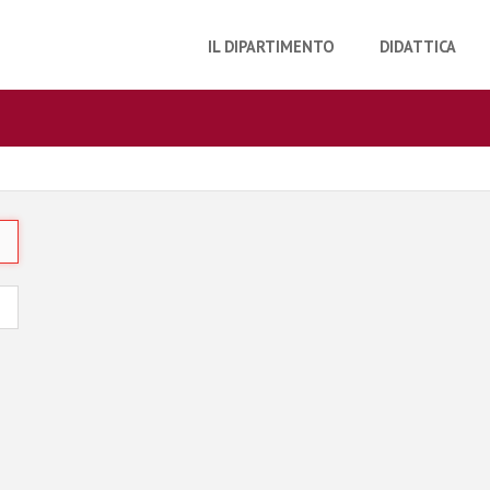
IL DIPARTIMENTO
DIDATTICA