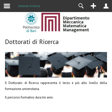
Alumni
Dottorati di Ricerca
Dottorati di Ricerca
Il Dottorato di Ricerca rappresenta il terzo e più alto livello della
formazione universitaria.
Il percorso formativo dura tre anni.