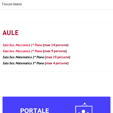
Tirocini Interni
AULE
Sala Sez. Meccanica 1° Piano
(
max 14 persone
)
Sala Sez. Meccanica 2° Piano
(
max 9 persone
)
Sala Sez. Matematica 2° Piano
(
max 10 persone
)
Sala Sez. Matematica 3° Piano
(
max 4 persone
)