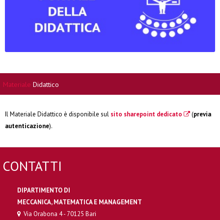
Materiale
Didattico
Il Materiale Didattico è disponibile sul
sito sharepoint dedicato
(
previa
autenticazione
).
CONTATTI
DIPARTIMENTO DI
MECCANICA, MATEMATICA E MANAGEMENT
Via Orabona 4 - 70125 Bari