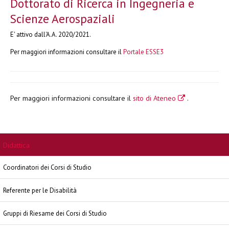
Dottorato di Ricerca in Ingegneria e
Scienze Aerospaziali
E' attivo dall'A.A. 2020/2021.
Per maggiori informazioni consultare il
Portale ESSE3
Per maggiori informazioni consultare il
sito di Ateneo
.
Didattica
Coordinatori dei Corsi di Studio
Referente per le Disabilità
Gruppi di Riesame dei Corsi di Studio