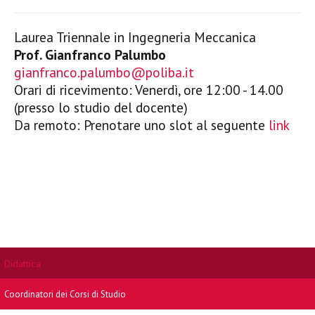
Laurea Triennale in Ingegneria Meccanica
Prof. Gianfranco Palumbo
gianfranco.palumbo@poliba.it
Orari di ricevimento: Venerdì, ore 12:00 - 14.00
(presso lo studio del docente)
Da remoto: Prenotare uno slot al seguente
link
Didattica
Coordinatori dei Corsi di Studio