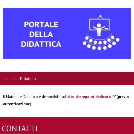
Materiale
Didattico
Il Materiale Didattico è disponibile sul
sito sharepoint dedicato
(
previa
autenticazione
).
CONTATTI