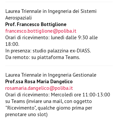
Laurea Triennale in Ingegneria dei Sistemi
Aerospaziali
Prof. Francesco Bottiglione
francesco.bottiglione@poliba.it
Orari di ricevimento: lunedì dalle 9:30 alle
18:00.
In presenza: studio palazzina ex-DIASS.
Da remoto: su piattaforma Teams.
Laurea Triennale in Ingegneria Gestionale
Prof.ssa Rosa Maria Dangelico
rosamaria.dangelico@poliba.it
Orari di ricevimento: Mercoledì ore 11:00-13:00
su Teams (inviare una mail, con oggetto
"Ricevimento", qualche giorno prima per
prenotare uno slot)