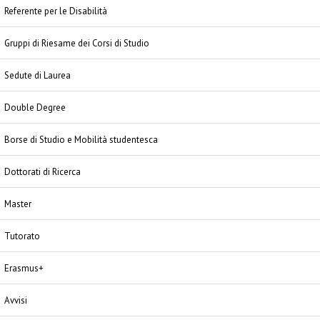
Referente per le Disabilità
Gruppi di Riesame dei Corsi di Studio
Sedute di Laurea
Double Degree
Borse di Studio e Mobilità studentesca
Dottorati di Ricerca
Master
Tutorato
Erasmus+
Avvisi