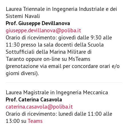
Laurea Triennale in Ingegneria Industriale e dei
Sistemi Navali
Prof. Giuseppe Devillanova
giuseppe.devillanova@poliba.it
Orario di ricevimento: giovedì dalle 9:30 alle
11:30 presso la sala docenti della Scuola
Sottufficiali della Marina Militare di
Taranto oppure on-line su MsTeams
(prenotazione via email per concordare orari e/o
giorni diversi).
Laurea Magistrale in Ingegneria Meccanica
Prof. Caterina Casavola
caterina.casavola@poliba.it
Orario di ricevimento: lunedì dalle 11:00 alle
13:00 su
Teams