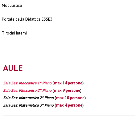
Modulistica
Portale della Didattica ESSE3
Tirocini Interni
AULE
Sala Sez. Meccanica 1° Piano
(
max 14 persone
)
Sala Sez. Meccanica 2° Piano
(
max 9 persone
)
Sala Sez. Matematica 2° Piano
(
max 10 persone
)
Sala Sez. Matematica 3° Piano
(
max 4 persone
)