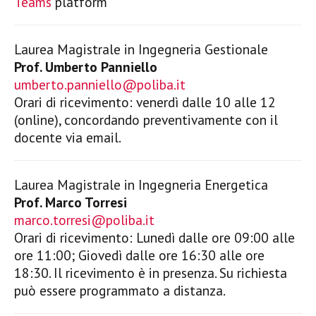
Teams
platform
Laurea Magistrale in Ingegneria Gestionale
Prof. Umberto Panniello
umberto.panniello@poliba.it
Orari di ricevimento: venerdì dalle 10 alle 12
(online), concordando preventivamente con il
docente via email.
Laurea Magistrale in Ingegneria Energetica
Prof. Marco Torresi
marco.torresi@poliba.it
Orari di ricevimento: Lunedì dalle ore 09:00 alle
ore 11:00; Giovedì dalle ore 16:30 alle ore
18:30. Il ricevimento è in presenza. Su richiesta
può essere programmato a distanza.