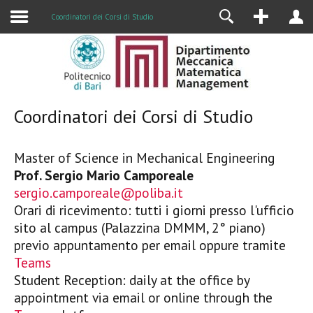
Alumni
Coordinatori dei Corsi di Studio
Coordinatori dei Corsi di Studio
Master of Science in Mechanical Engineering
Prof. Sergio Mario Camporeale
sergio.camporeale@poliba.it
Orari di ricevimento: tutti i giorni presso l'ufficio
sito al campus (Palazzina DMMM, 2° piano)
previo appuntamento per email oppure tramite
Teams
Student Reception: daily at the office by
appointment via email or online through the