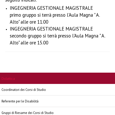
INGEGNERIA GESTIONALE MAGISTRALE
primo gruppo si terrà presso l'Aula Magna " A.
Alto" alle ore 11.00
INGEGNERIA GESTIONALE MAGISTRALE
secondo gruppo si terrà presso l'Aula Magna " A.
Alto" alle ore 15.00
Didattica
Coordinatori dei Corsi di Studio
Referente per le Disabilità
Gruppi di Riesame dei Corsi di Studio