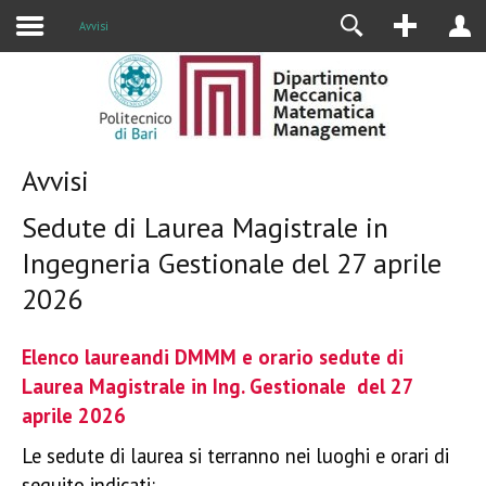
Alumni
Avvisi
Avvisi
Sedute di Laurea Magistrale in
Ingegneria Gestionale del 27 aprile
2026
Elenco laureandi DMMM e orario sedute di
Laurea Magistrale in Ing. Gestionale del 27
aprile 2026
Le sedute di laurea si terranno nei luoghi e orari di
seguito indicati: