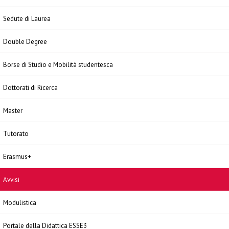
Sedute di Laurea
Double Degree
Borse di Studio e Mobilità studentesca
Dottorati di Ricerca
Master
Tutorato
Erasmus+
Avvisi
Modulistica
Portale della Didattica ESSE3