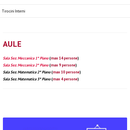
Tirocini Interni
AULE
Sala Sez. Meccanica 1° Piano
(
max 14 persone
)
Sala Sez. Meccanica 2° Piano
(
max 9 persone
)
Sala Sez. Matematica 2° Piano
(
max 10 persone
)
Sala Sez. Matematica 3° Piano
(
max 4 persone
)