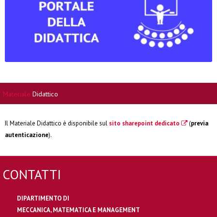
Materiale
Didattico
Il Materiale Didattico è disponibile sul
sito sharepoint dedicato
(
previa
autenticazione
).
CONTATTI
DIPARTIMENTO DI
MECCANICA, MATEMATICA E MANAGEMENT