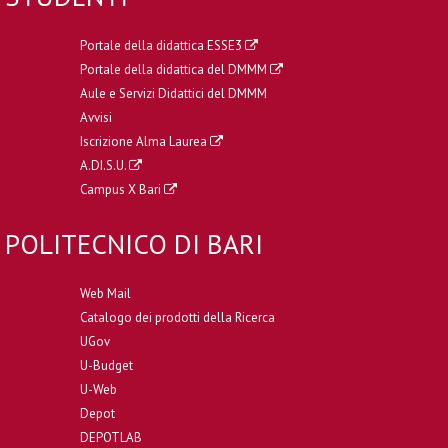
Portale della didattica ESSE3
Portale della didattica del DMMM
Aule e Servizi Didattici del DMMM
Avvisi
Iscrizione Alma Laurea
A.DI.S.U.
Campus X Bari
POLITECNICO DI BARI
Web Mail
Catalogo dei prodotti della Ricerca
UGov
U-Budget
U-Web
Depot
DEPOTLAB