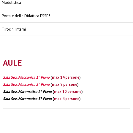
Modulistica
Portale della Didattica ESSE3
Tirocini Interni
AULE
Sala Sez. Meccanica 1° Piano
(
max 14 persone
)
Sala Sez. Meccanica 2° Piano
(
max 9 persone
)
Sala Sez. Matematica 2° Piano
(
max 10 persone
)
Sala Sez. Matematica 3° Piano
(
max 4 persone
)