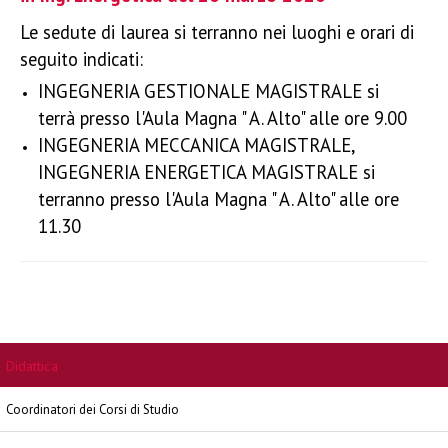
Le sedute di laurea si terranno nei luoghi e orari di
seguito indicati:
INGEGNERIA GESTIONALE MAGISTRALE si
terrà presso l'Aula Magna " A. Alto" alle ore 9.00
INGEGNERIA MECCANICA MAGISTRALE,
INGEGNERIA ENERGETICA MAGISTRALE si
terranno presso l'Aula Magna " A. Alto" alle ore
11.30
Didattica
Coordinatori dei Corsi di Studio