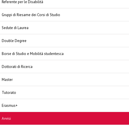
Referente per le Disabilità
Gruppi di Riesame dei Corsi di Studio
Sedute di Laurea
Double Degree
Borse di Studio e Mobilità studentesca
Dottorati di Ricerca
Master
Tutorato
Erasmus+
Avvisi