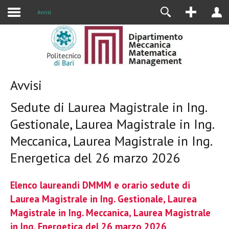
Alumni
Avvisi
Avvisi
Sedute di Laurea Magistrale in Ing.
Gestionale, Laurea Magistrale in Ing.
Meccanica, Laurea Magistrale in Ing.
Energetica del 26 marzo 2026
Elenco laureandi DMMM e orario sedute di
Laurea Magistrale in Ing. Gestionale, Laurea
Magistrale in Ing. Meccanica, Laurea Magistrale
in Ing. Energetica del
26 marzo 2026