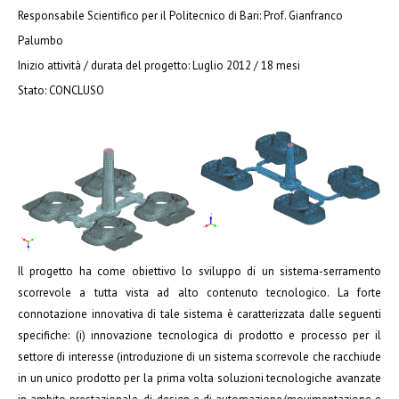
Responsabile Scientifico per il Politecnico di Bari:
Prof. Gianfranco
Palumbo
Inizio attività / durata del progetto:
Luglio 2012 / 18 mesi
Stato:
CONCLUSO
Il progetto ha come obiettivo lo sviluppo di un sistema-serramento
scorrevole a tutta vista ad alto contenuto tecnologico. La forte
connotazione innovativa di tale sistema è caratterizzata dalle seguenti
specifiche: (i) innovazione tecnologica di prodotto e processo per il
settore di interesse (introduzione di un sistema scorrevole che racchiude
in un unico prodotto per la prima volta soluzioni tecnologiche avanzate