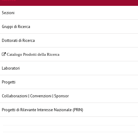
Sezioni
Gruppi di Ricerca
Dottorati di Ricerca
Catalogo Prodotti della Ricerca
Laboratori
Progetti
Collaborazioni | Convenzioni | Sponsor
Progetti di Rilevante Interesse Nazionale (PRIN)