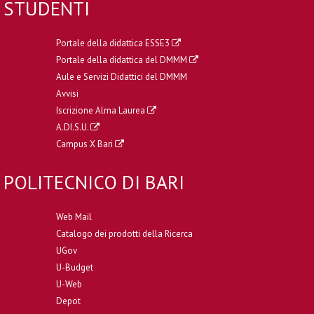
STUDENTI
Portale della didattica ESSE3
Portale della didattica del DMMM
Aule e Servizi Didattici del DMMM
Avvisi
Iscrizione Alma Laurea
A.DI.S.U.
Campus X Bari
POLITECNICO DI BARI
Web Mail
Catalogo dei prodotti della Ricerca
UGov
U-Budget
U-Web
Depot