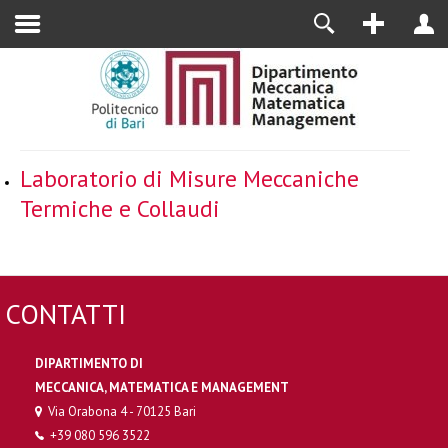
Alumni
Laboratorio di Misure Meccaniche
Termiche e Collaudi
CONTATTI
DIPARTIMENTO DI
MECCANICA, MATEMATICA E MANAGEMENT
Via Orabona 4 - 70125 Bari
+39 080 596 3522